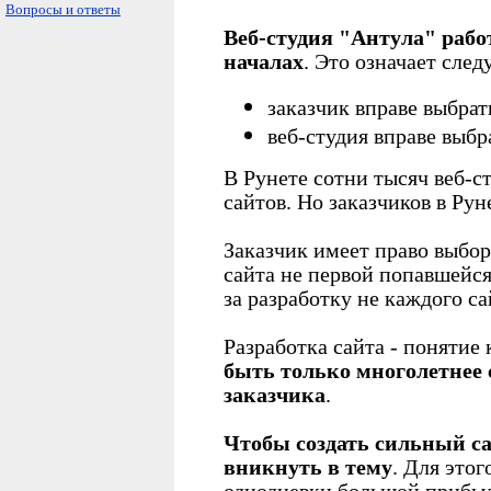
Вопросы и ответы
Веб-студия "Антула" рабо
началах
. Это означает сле
заказчик вправе выбрат
веб-студия вправе выбр
В Рунете сотни тысяч веб-с
сайтов. Но заказчиков в Ру
Заказчик имеет право выбор
сайта не первой попавшейся
за разработку не каждого са
Разработка сайта - понятие
быть только многолетнее 
заказчика
.
Чтобы создать сильный са
вникнуть в тему
. Для этог