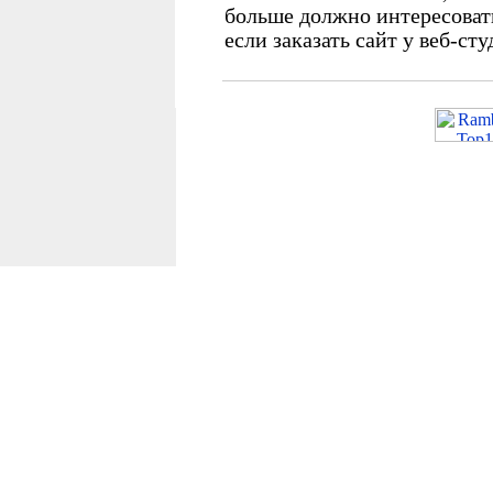
больше должно интересовать
если заказать сайт у веб-ст