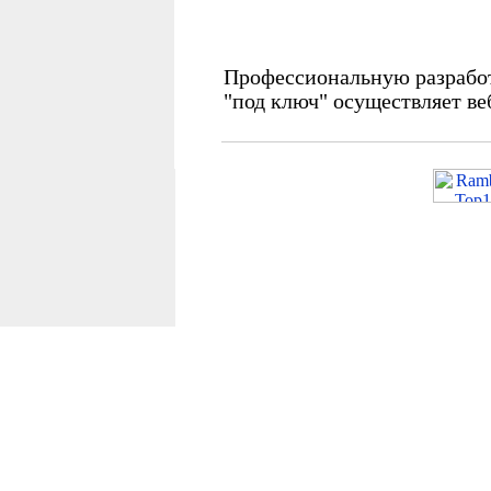
Профессиональную разработ
"под ключ" осуществляет ве