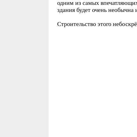
одним из самых впечатляющих 
здания будет очень необычна и
Строительство этого небоскрёб