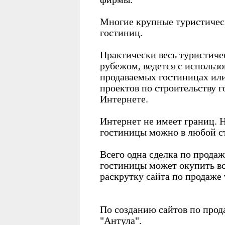
Многие крупные туристичес
гостиниц.
Практически весь туристичес
рубежом, ведется с исполь
продаваемых гостиницах ил
проектов по строительству 
Интернете.
Интернет не имеет границ. 
гостиницы можно в любой с
Всего одна сделка по прода
гостиницы может окупить вс
раскрутку сайта по продаже
По созданию сайтов по прод
"Антула".