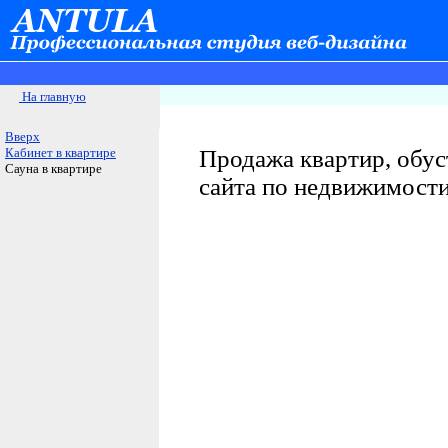
На главную
Вверх
Кабинет в квартире
Продажа квартир, обу
Сауна в квартире
сайта по недвижимост