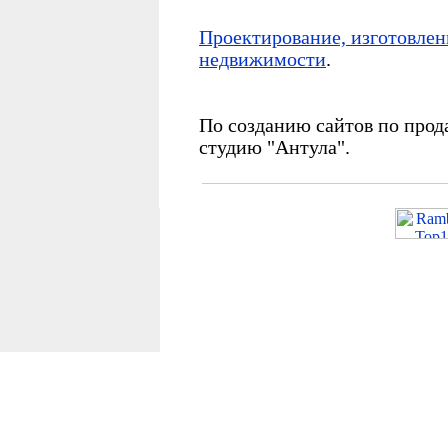
Проектирование, изготовлени
недвижимости
.
По созданию сайтов по прод
студию "Антула".