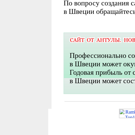
По вопросу создания 
в Швеции обращайтесь
Профессионально со
в Швеции может окупи
Годовая прибыль от 
в Швеции может сост