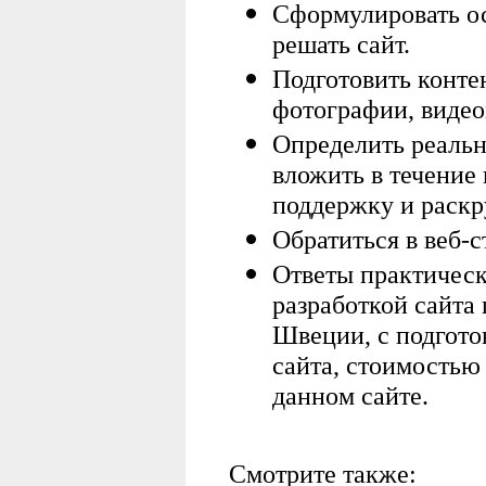
Сформулировать ос
решать сайт.
Подготовить контен
фотографии, видеом
Определить реальн
вложить в течение 
поддержку и раскр
Обратиться в веб-
Ответы практическ
разработкой сайта
Швеции, с подгото
сайта, стоимостью 
данном сайте.
Смотрите также: