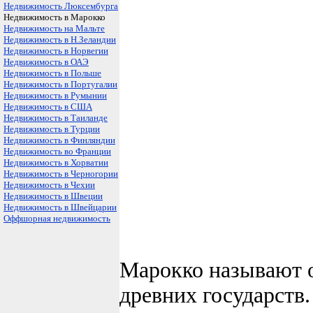
Недвижимость Люксембурга
Недвижимость в Марокко
Недвижимость на Мальте
Недвижимость в Н.Зеландии
Недвижимость в Норвегии
Недвижимость в ОАЭ
Недвижимость в Польше
Недвижимость в Португалии
Недвижимость в Румынии
Недвижимость в США
Недвижимость в Таиланде
Недвижимость в Турции
Недвижимость в Финляндии
Недвижимость во Франции
Недвижимость в Хорватии
Недвижимость в Черногории
Недвижимость в Чехии
Недвижимость в Швеции
Недвижимость в Швейцарии
Оффшорная недвижимость
Марокко называют о
древних государств