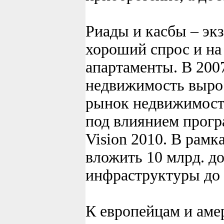
Риады и касбы – эк
хороший спрос и на
апартаменты. В 200
недвижимость выро
рынок недвижимости
под влиянием прогр
Vision 2010. В рам
вложить 10 млрд. до
инфраструктуры до 
К европейцам и аме