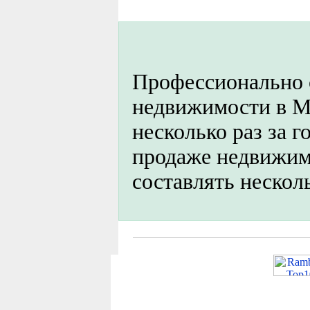
Профессионально 
недвижимости в М
несколько раз за г
продаже недвижим
составлять нескол