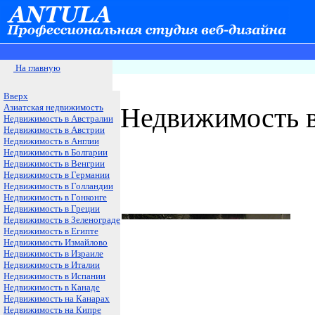
На главную
Вверх
Азиатская недвижимость
Недвижимость в
Недвижимость в Австралии
Недвижимость в Австрии
Недвижимость в Англии
Недвижимость в Болгарии
Недвижимость в Венгрии
Недвижимость в Германии
Недвижимость в Голландии
Недвижимость в Гонконге
Недвижимость в Греции
Недвижимость в Зеленограде
Недвижимость в Египте
Недвижимость Измайлово
Недвижимость в Израиле
Недвижимость в Италии
Недвижимость в Испании
Недвижимость в Канаде
Недвижимость на Канарах
Недвижимость на Кипре