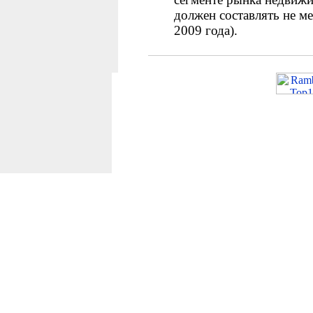
должен составлять не м
2009 года).