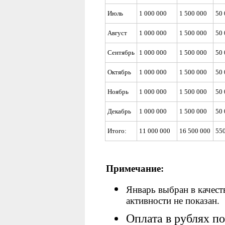
Июль
1 000 000
1 500 000
50 
Август
1 000 000
1 500 000
50 
Сентябрь
1 000 000
1 500 000
50 
Октябрь
1 000 000
1 500 000
50 
Ноябрь
1 000 000
1 500 000
50 
Декабрь
1 000 000
1 500 000
50 
Итого:
11 000 000
16 500 000
55
Примечание:
Январь выбран в качест
активности не показан.
Оплата в рублях п