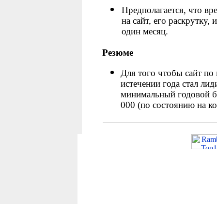
Предполагается, что вр
на сайт, его раскрутку,
один месяц.
Резюме
Для того чтобы сайт по
истечении года стал ли
минимальный годовой б
000
(
по состоянию на ко