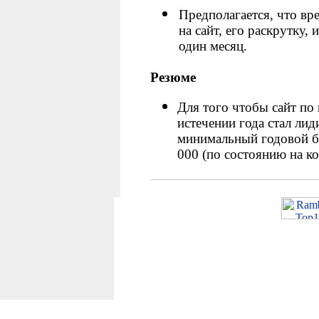
Предполагается, что вр
на сайт, его раскрутку,
один месяц.
Резюме
Для того чтобы сайт по
истечении года стал ли
минимальный годовой б
000
(
по состоянию на ко