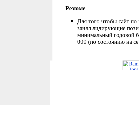
Резюме
Для того чтобы сайт по
занял лидирующие позиц
минимальный годовой б
000
(
по состоянию на се