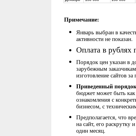
Примечание:
Январь выбран в качест
активности не показан.
Оплата в рублях
Порядок цен указан в 
зарубежным заказчикам 
изготовление сайтов за
Приведенный порядок 
бюджет может быть как 
ознакомления с конкре
бизнесом, с технически
Предполагается, что вр
на сайт, его раскрутку 
один месяц.