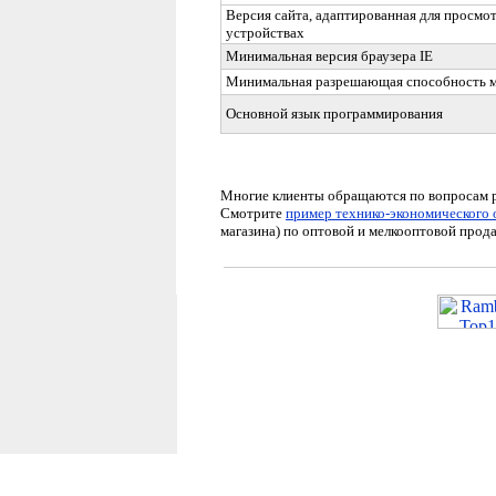
Версия сайта, адаптированная для просмо
устройствах
Минимальная версия браузера
IE
Минимальная разрешающая способность 
Основной язык программирования
Многие клиенты обращаются по вопросам р
Смотрите
пример технико-экономического
магазина) по оптовой и мелкооптовой про