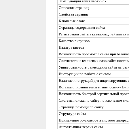
Замещающий текст картинок
Описание страниц
Свойства страниц
Ключевые слова
Страница содержания сайта
Регистрация сайта в каталогах, рейтингах
Качество рисунков
Палитра цветов
Возможность просмотра сайта при безопас
Соответствие ключевых слов сайта постав
Универсальность размещения сайта на раз
Инструкции по работе с сайтом
Наличие инструкций для индексирующих 
Вставка описания темы в гиперссылку
E-ma
Возможность быстрой вертикальной прокр
Система поиска по сайту по ключевым сло
Страница помощи по сайту
Структура сайта
Применение ролловеров в системе гиперс
Англоязычная версия сайта