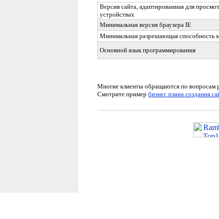
Версия сайта, адаптированная для просмо
устройствах
Минимальная версия браузера
IE
Минимальная разрешающая способность 
Основной язык программирования
Многие клиенты обращаются по вопросам р
Смотрите
пример
бизнес плана создания са