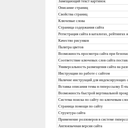
Замещающий текст картинок
Описание страниц
Свойства страниц
Ключевые слова
Страница содержания сайта
Регистрация сайта в каталогах, рейтингах
Качество рисунков
Палитра цветов
Возможность просмотра сайта при безопас
Соответствие ключевых слов сайта постав
Универсальность размещения сайта на раз
Инструкции по работе с сайтом
Наличие инструкций для индексирующих 
Вставка описания темы в гиперссылку
E-ma
Возможность быстрой вертикальной прокр
Система поиска по сайту по ключевым сло
Страница помощи по сайту
Структура сайта
Применение ролловеров в системе гиперс
Англоязычная версия сайта