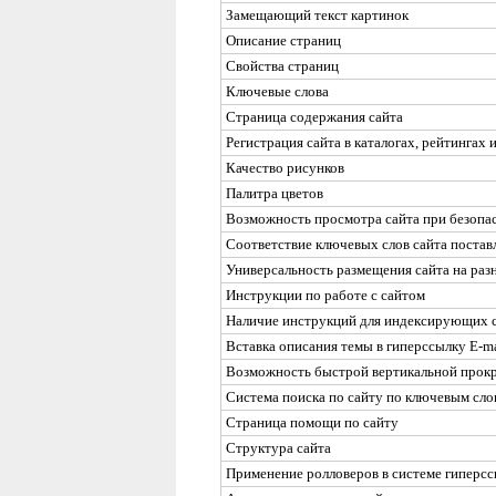
Замещающий текст картинок
Описание страниц
Свойства страниц
Ключевые слова
Страница содержания сайта
Регистрация сайта в каталогах, рейтингах
Качество рисунков
Палитра цветов
Возможность просмотра сайта при безопас
Соответствие ключевых слов сайта постав
Универсальность размещения сайта на раз
Инструкции по работе с сайтом
Наличие инструкций для индексирующих 
Вставка описания темы в гиперссылку
E-ma
Возможность быстрой вертикальной прокр
Система поиска по сайту по ключевым сло
Страница помощи по сайту
Структура сайта
Применение ролловеров в системе гиперс